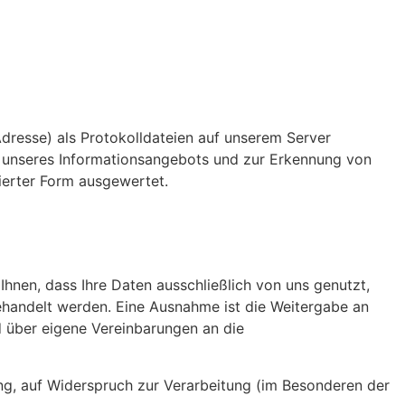
Adresse) als Protokolldateien auf unserem Server
g unseres Informationsangebots und zur Erkennung von
sierter Form ausgewertet.
hnen, dass Ihre Daten ausschließlich von uns genutzt,
ehandelt werden. Eine Ausnahme ist die Weitergabe an
d über eigene Vereinbarungen an die
ng, auf Widerspruch zur Verarbeitung (im Besonderen der