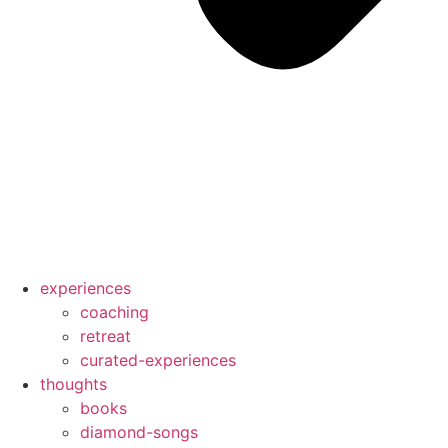
experiences
coaching
retreat
curated-experiences
thoughts
books
diamond-songs