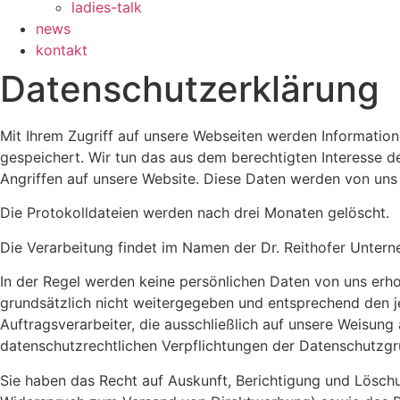
ladies-talk
news
kontakt
Datenschutzerklärung
Mit Ihrem Zugriff auf unsere Webseiten werden Informatione
gespeichert. Wir tun das aus dem berechtigten Interesse 
Angriffen auf unsere Website. Diese Daten werden von uns 
Die Protokolldateien werden nach drei Monaten gelöscht.
Die Verarbeitung findet im Namen der Dr. Reithofer Unter
In der Regel werden keine persönlichen Daten von uns erho
grundsätzlich nicht weitergegeben und entsprechend den j
Auftragsverarbeiter, die ausschließlich auf unsere Weisun
datenschutzrechtlichen Verpflichtungen der Datenschutzg
Sie haben das Recht auf Auskunft, Berichtigung und Lösch