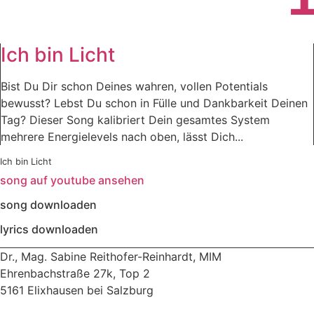
Ich bin Licht
Bist Du Dir schon Deines wahren, vollen Potentials
bewusst? Lebst Du schon in Fülle und Dankbarkeit Deinen
Tag? Dieser Song kalibriert Dein gesamtes System
mehrere Energielevels nach oben, lässt Dich...
Ich bin Licht
song auf youtube ansehen
song downloaden
lyrics downloaden
Dr., Mag. Sabine Reithofer-Reinhardt, MIM
Ehrenbachstraße 27k, Top 2
5161 Elixhausen bei Salzburg