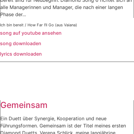
alle Managerinnen und Manager, die nach einer langen
Phase der...
Ich bin bereit / How Far I’ll Go (aus Vaiana)
song auf youtube ansehen
song downloaden
lyrics downloaden
Gemeinsam
Ein Duett über Synergie, Kooperation und neue
Führungsformen. Gemeinsam ist der Titel meines ersten
Diamond Duetts. Verena Schlick, meine langjährige