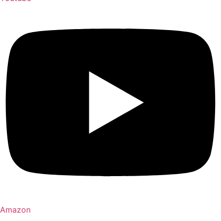
Amazon