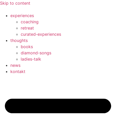
Skip to content
experiences
coaching
retreat
curated-experiences
thoughts
books
diamond-songs
ladies-talk
news
kontakt