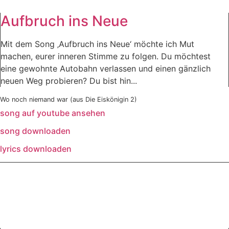
Aufbruch ins Neue
Mit dem Song ‚Aufbruch ins Neue‘ möchte ich Mut
machen, eurer inneren Stimme zu folgen. Du möchtest
eine gewohnte Autobahn verlassen und einen gänzlich
neuen Weg probieren? Du bist hin...
Wo noch niemand war (aus Die Eiskönigin 2)
song auf youtube ansehen
song downloaden
lyrics downloaden