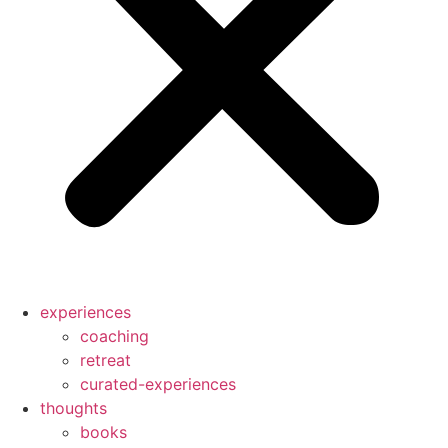
experiences
coaching
retreat
curated-experiences
thoughts
books