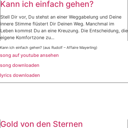
Kann ich einfach gehen?
Stell Dir vor, Du stehst an einer Weggabelung und Deine
innere Stimme flüstert Dir Deinen Weg. Manchmal im
Leben kommst Du an eine Kreuzung. Die Entscheidung, die
eigene Komfortzone zu...
Kann ich einfach gehen? (aus Rudolf – Affaire Mayerling)
song auf youtube ansehen
song downloaden
lyrics downloaden
Gold von den Sternen