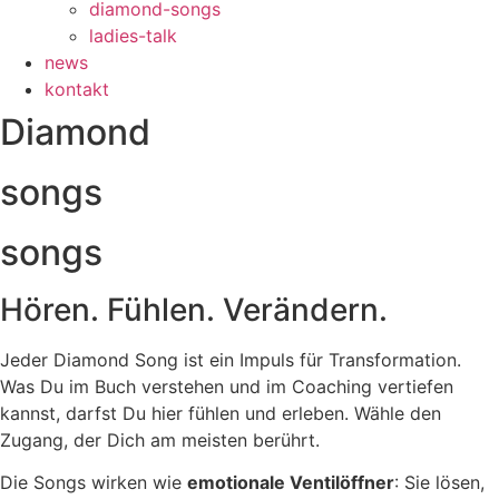
diamond-songs
ladies-talk
news
kontakt
Diamond
songs
songs
Hören. Fühlen. Verändern.
Jeder Diamond Song ist ein Impuls für Transformation.
Was Du im Buch verstehen und im Coaching vertiefen
kannst, darfst Du hier fühlen und erleben. Wähle den
Zugang, der Dich am meisten berührt.
Die Songs wirken wie
emotionale Ventilöffner
: Sie lösen,