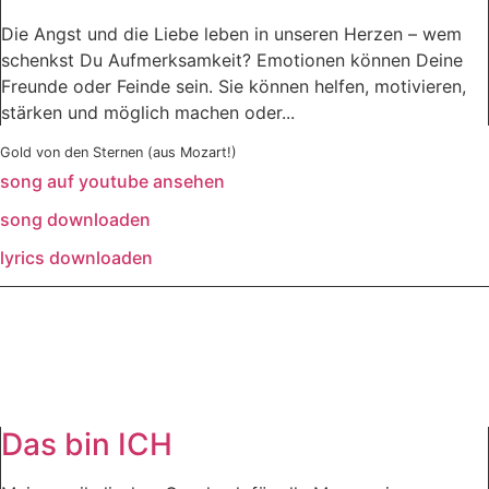
Die Angst und die Liebe leben in unseren Herzen – wem
schenkst Du Aufmerksamkeit? Emotionen können Deine
Freunde oder Feinde sein. Sie können helfen, motivieren,
stärken und möglich machen oder...
Gold von den Sternen (aus Mozart!)
song auf youtube ansehen
song downloaden
lyrics downloaden
Das bin ICH