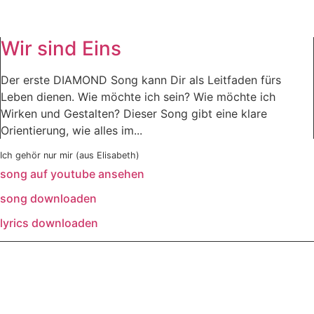
Wir sind Eins
Der erste DIAMOND Song kann Dir als Leitfaden fürs
Leben dienen. Wie möchte ich sein? Wie möchte ich
Wirken und Gestalten? Dieser Song gibt eine klare
Orientierung, wie alles im...
Ich gehör nur mir (aus Elisabeth)
song auf youtube ansehen
song downloaden
lyrics downloaden