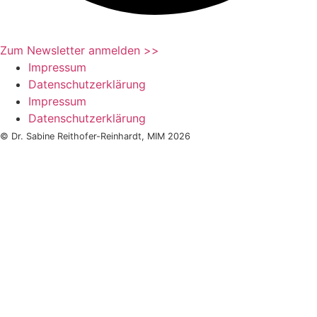
Zum Newsletter anmelden >>
Impressum
Datenschutzerklärung
Impressum
Datenschutzerklärung
© Dr. Sabine Reithofer-Reinhardt, MIM 2026