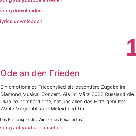
song downloaden
lyrics downloaden
Ode an den Frieden
Ein emotionales Friedenslied als besondere Zugabe im
Diamond Musical Concert. Als im März 2022 Russland die
Ukraine bombardierte, hat uns allen das Herz geblutet.
Wähle Mitgefühl statt Mitleid und Du...
Das Farbenspiel des Winds (aus Pocahontas)
song auf youtube ansehen