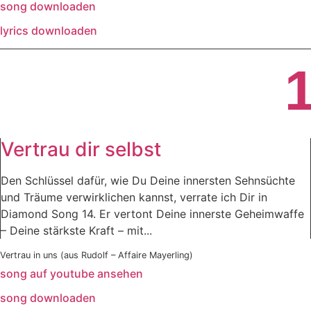
song downloaden
lyrics downloaden
Vertrau dir selbst
Den Schlüssel dafür, wie Du Deine innersten Sehnsüchte
und Träume verwirklichen kannst, verrate ich Dir in
Diamond Song 14. Er vertont Deine innerste Geheimwaffe
– Deine stärkste Kraft – mit...
Vertrau in uns (aus Rudolf – Affaire Mayerling)
song auf youtube ansehen
song downloaden