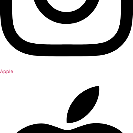
Apple