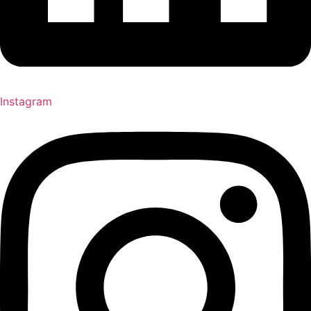
Instagram