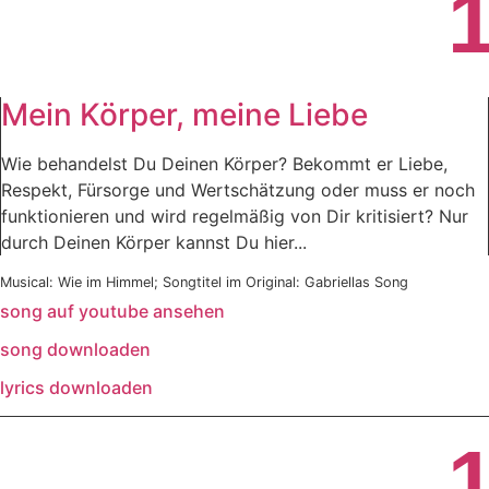
Mein Körper, meine Liebe
Wie behandelst Du Deinen Körper? Bekommt er Liebe,
Respekt, Fürsorge und Wertschätzung oder muss er noch
funktionieren und wird regelmäßig von Dir kritisiert? Nur
durch Deinen Körper kannst Du hier...
Musical: Wie im Himmel; Songtitel im Original: Gabriellas Song
song auf youtube ansehen
song downloaden
lyrics downloaden