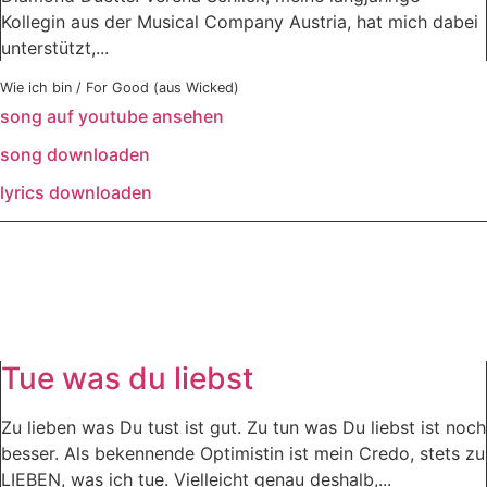
Kollegin aus der Musical Company Austria, hat mich dabei
unterstützt,...
Wie ich bin / For Good (aus Wicked)
song auf youtube ansehen
song downloaden
lyrics downloaden
Tue was du liebst
Zu lieben was Du tust ist gut. Zu tun was Du liebst ist noch
besser. Als bekennende Optimistin ist mein Credo, stets zu
LIEBEN, was ich tue. Vielleicht genau deshalb,...