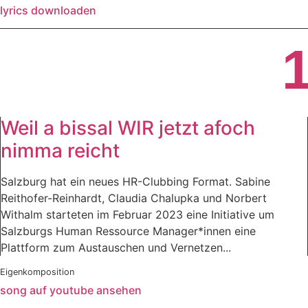
lyrics downloaden
Weil a bissal WIR jetzt afoch
nimma reicht
Salzburg hat ein neues HR-Clubbing Format. Sabine
Reithofer-Reinhardt, Claudia Chalupka und Norbert
Withalm starteten im Februar 2023 eine Initiative um
Salzburgs Human Ressource Manager*innen eine
Plattform zum Austauschen und Vernetzen...
Eigenkomposition
song auf youtube ansehen