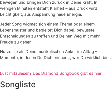
bewegen und bringen Dich zurück in Deine Kraft. In
wenigen Minuten entsteht Klarheit – aus Druck wird
Leichtigkeit, aus Anspannung neue Energie.
Jeder Song widmet sich einem Thema oder einem
Lebensmuster und begleitet Dich dabei, bewusste
Entscheidungen zu treffen und Deinen Weg mit mehr
Freude zu gehen.
Nutze sie als Deine musikalischen Anker im Alltag –
Momente, in denen Du Dich erinnerst, wer Du wirklich bist.
Lust mitzulesen? Das Diamond Songbook gibt es hier
Songliste