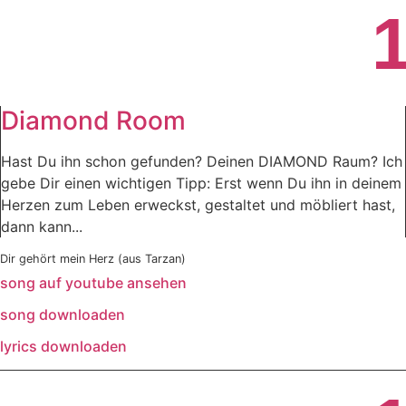
Diamond Room
Hast Du ihn schon gefunden? Deinen DIAMOND Raum? Ich
gebe Dir einen wichtigen Tipp: Erst wenn Du ihn in deinem
Herzen zum Leben erweckst, gestaltet und möbliert hast,
dann kann...
Dir gehört mein Herz (aus Tarzan)
song auf youtube ansehen
song downloaden
lyrics downloaden