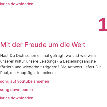
lyrics downloaden
Mit der Freude um die Welt
Hast Du Dich schon einmal gefragt, wo und wie wir in
unserer Kultur unsere Leistungs- & Beziehungsängste
fördern und wiederholt triggern? Die Antwort liefert Dir
Paul, die Hauptfigur in meinem...
song auf youtube ansehen
song downloaden
lyrics downloaden