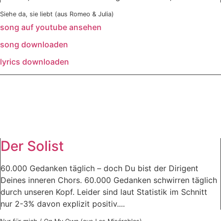
Siehe da, sie liebt (aus Romeo & Julia)
song auf youtube ansehen
song downloaden
lyrics downloaden
Der Solist
60.000 Gedanken täglich – doch Du bist der Dirigent
Deines inneren Chors. 60.000 Gedanken schwirren täglich
durch unseren Kopf. Leider sind laut Statistik im Schnitt
nur 2-3% davon explizit positiv....