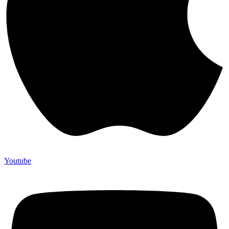
Youtube