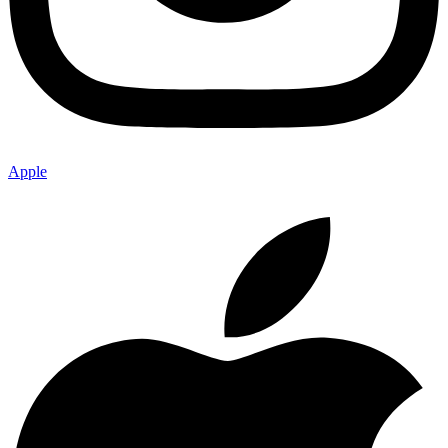
Apple