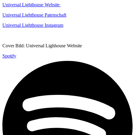
Universal Lighthouse Website
Universal Lighthouse Patenschaft
Universal Lighthouse Instagram
Cover Bild: Universal Lighhouse Website
Spotify