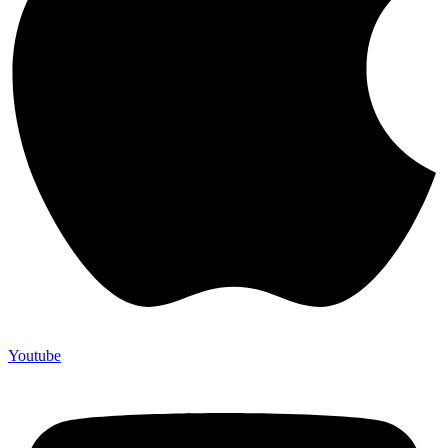
Youtube