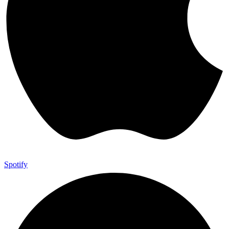
Spotify