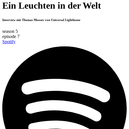
Ein Leuchten in der Welt
Interview mit Thomas Mooser von Universal Lighthouse
season 5
episode 7
Spotify