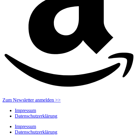
Zum Newsletter anmelden >>
Impressum
Datenschutzerklärung
Impressum
Datenschutzerklärung