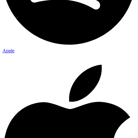
Apple