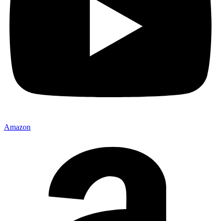
Amazon