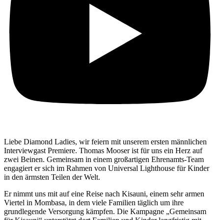
Liebe Diamond Ladies, wir feiern mit unserem ersten männlichen
Interviewgast Premiere. Thomas Mooser ist für uns ein Herz auf
zwei Beinen. Gemeinsam in einem großartigen Ehrenamts-Team
engagiert er sich im Rahmen von Universal Lighthouse für Kinder
in den ärmsten Teilen der Welt.
Er nimmt uns mit auf eine Reise nach Kisauni, einem sehr armen
Viertel in Mombasa, in dem viele Familien täglich um ihre
grundlegende Versorgung kämpfen. Die Kampagne „Gemeinsam