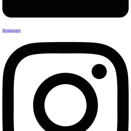
Instagram