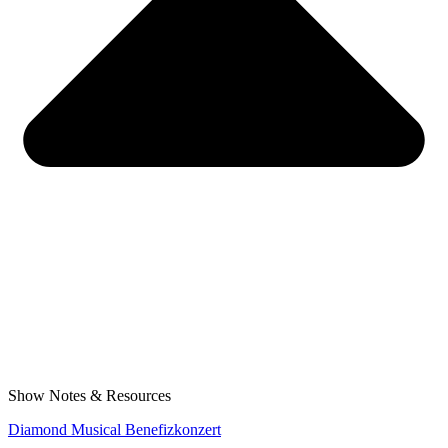
Show Notes & Resources
Diamond Musical Benefizkonzert