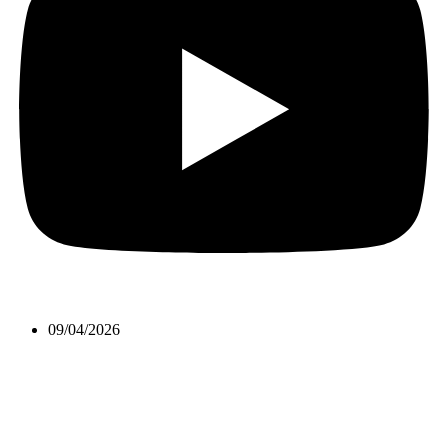
09/04/2026