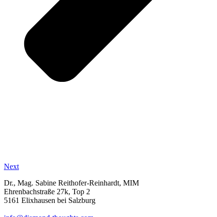
Next
Dr., Mag. Sabine Reithofer-Reinhardt, MIM
Ehrenbachstraße 27k, Top 2
5161 Elixhausen bei Salzburg