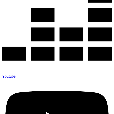
Youtube