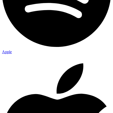
Apple