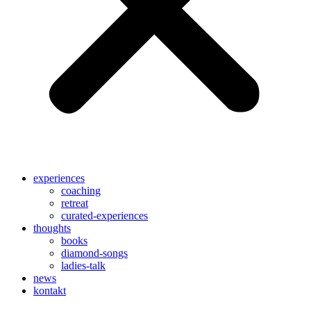
experiences
coaching
retreat
curated-experiences
thoughts
books
diamond-songs
ladies-talk
news
kontakt