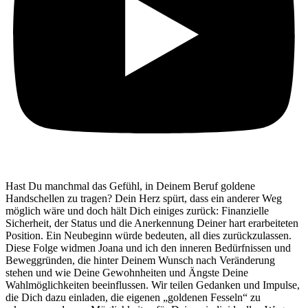
Hast Du manchmal das Gefühl, in Deinem Beruf goldene
Handschellen zu tragen? Dein Herz spürt, dass ein anderer Weg
möglich wäre und doch hält Dich einiges zurück: Finanzielle
Sicherheit, der Status und die Anerkennung Deiner hart erarbeiteten
Position. Ein Neubeginn würde bedeuten, all dies zurückzulassen.
Diese Folge widmen Joana und ich den inneren Bedürfnissen und
Beweggründen, die hinter Deinem Wunsch nach Veränderung
stehen und wie Deine Gewohnheiten und Ängste Deine
Wahlmöglichkeiten beeinflussen. Wir teilen Gedanken und Impulse,
die Dich dazu einladen, die eigenen „goldenen Fesseln“ zu