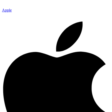
Apple