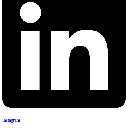
Instagram