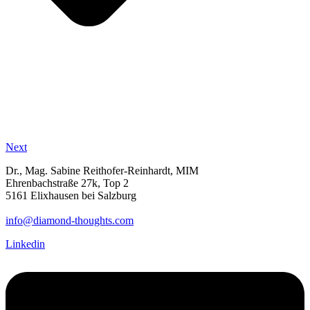
Next
Dr., Mag. Sabine Reithofer-Reinhardt, MIM
Ehrenbachstraße 27k, Top 2
5161 Elixhausen bei Salzburg
info@diamond-thoughts.com
Linkedin