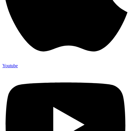
Youtube