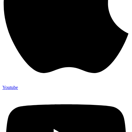
Youtube