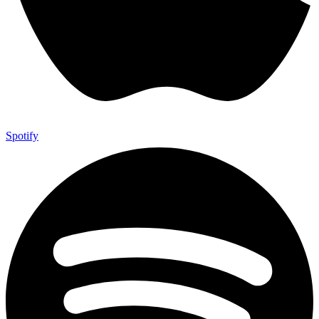
Spotify