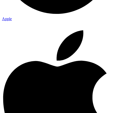
Apple