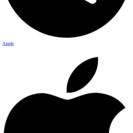
Apple