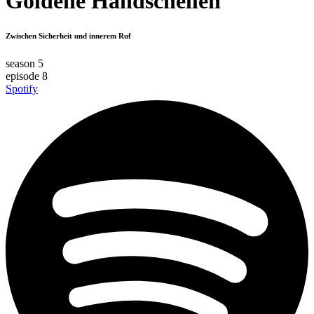
Goldene Handschellen
Zwischen Sicherheit und innerem Ruf
season 5
episode 8
Spotify