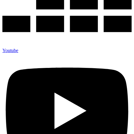
Youtube