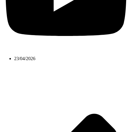
23/04/2026