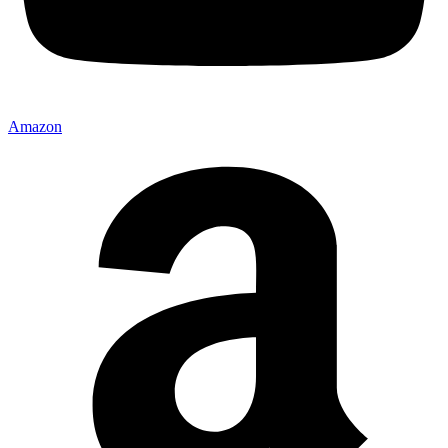
Amazon